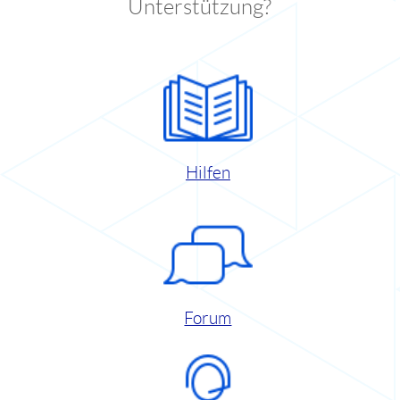
Unterstützung?
Hilfen
Forum