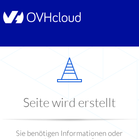
Seite wird erstellt
Sie benötigen Informationen oder